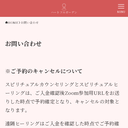
MENU
ハートフルガーデン
HOME
お問い合わせ
お問い合わせ
※ご予約のキャンセルについて
スピリチュアルカウンセリングとスピリチュアルヒ
ーリングは、ご入金確認後Zoom参加用URLをお送
りした時点で予約確定となり、キャンセルの対象と
なります。
遠隔ヒーリングはご入金を確認した時点でご予約確