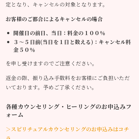
定となり、キャンセルの対象となります。
お客様のご都合によるキャンセルの場合
開催日の前日、当日：料金の１００％
３～５日前(当日を１日と数える)：キャンセル料
金５０％
を申し受けますのでご注意ください。
返金の際、振り込み手数料をお客様にご負担いただ
いております。予めご了承ください。
各種カウンセリング・ヒーリングのお申込みフ
ォーム
＞スピリチュアルカウンセリングのお申込みはコチ
ラ