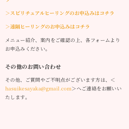
＞スピリチュアルヒーリングのお申込みはコチラ
＞遠隔ヒーリングのお申込みはコチラ
メニュー紹介、案内をご確認の上、各フォームより
お申込みください。
その他のお問い合わせ
その他、ご質問やご不明点がございます方は、＜
hasuikesayaka@gmail.com
＞へご連絡をお願いい
たします。