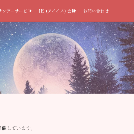
サンデーサービス
IIS (アイイス) 会員
お問い合わせ
開催しています。