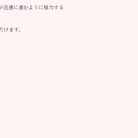
が迅速に進むように協力する
だけます。